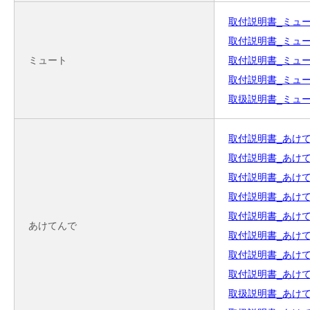
取付説明書_ミュート_扉
取付説明書_ミュート_
ミュート
取付説明書_ミュート下
取付説明書_ミュート下
取扱説明書_ミュート_(
取付説明書_あけてんで
取付説明書_あけてんで
取付説明書_あけてん
取付説明書_あけてんで
取付説明書_あけてんで
あけてんで
取付説明書_あけてん
取付説明書_あけてんで
取付説明書_あけてんで
取扱説明書_あけてんでS