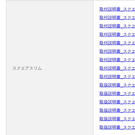
取付説明書_スクエア_扉
取付説明書_スクエア_
取付説明書_スクエアパ
取付説明書_スクエアパ
取付説明書_スクエア
取付説明書_スクエア
取付説明書_スクエア格
スクエアスリム
取付説明書_スクエア格
取付説明書_スクエア
取扱説明書_スクエアパ
取扱説明書_スクエア
取扱説明書_スクエアパ
取扱説明書_スクエア
取扱説明書_スクエア格
取扱説明書_スクエア