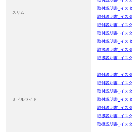
取付説明書_イスターカ
取付説明書_イスターカ
スリム
取付説明書_イスター
取付説明書_イスター
取付説明書_イスターカ
取付説明書_イスターカ
取扱説明書_イスター
取扱説明書_イスター
取付説明書_イスター
取付説明書_イスターカ
取付説明書_イスター
ミドルワイド
取付説明書_イスター
取付説明書_イスターカ
取扱説明書_イスター
取扱説明書_イスター