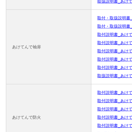
取扱説明書_あけてん
取付・取扱説明書_
取付・取扱説明書_
取付説明書_あけてんで
取付説明書_あけてん
あけてんで袖扉
取付説明書_あけてん
取付説明書_あけてん
取付説明書_あけてんで
取扱説明書_あけてんで
取付説明書_あけてんで
取付説明書_あけてん
取付説明書_あけてん
あけてんで防火
取付説明書_あけてんで
取付説明書_あけてん