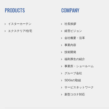
PRODUCTS
COMPANY
イスターカーテン
社長挨拶
エクステリア/住宅
経営ビジョン
会社概要・沿革
事業内容
技術開発
福利厚生の紹介
事業所・ショールーム
グループ会社
SDGsの取組
サービスネットワーク
新型コロナ対応