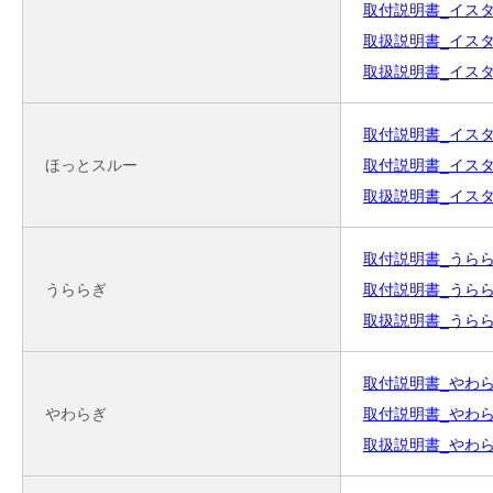
取付説明書_イスター
取扱説明書_イスターカ
取扱説明書_イスター
取付説明書_イスター
ほっとスルー
取付説明書_イスター
取扱説明書_イスター
取付説明書_うららぎ_扉
うららぎ
取付説明書_うららぎ_
取扱説明書_うららぎ_(
取付説明書_やわらぎ_扉
やわらぎ
取付説明書_やわらぎ_
取扱説明書_やわらぎ_(