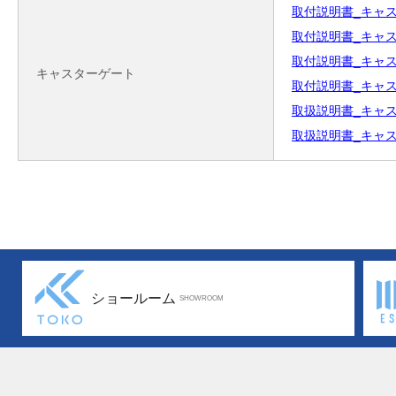
取付説明書_キャスター
取付説明書_キャスタ
取付説明書_キャスター
キャスターゲート
取付説明書_キャスター
取扱説明書_キャスター
取扱説明書_キャスター
ショールーム
SHOWROOM