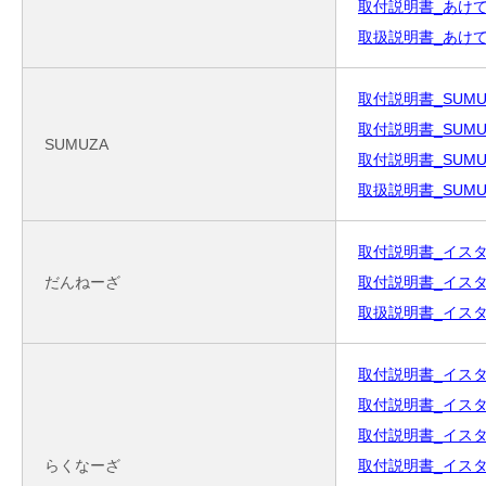
取付説明書_あけてん
取扱説明書_あけてんで
取付説明書_SUMUZA
取付説明書_SUMUZ
SUMUZA
取付説明書_SUMUZA
取扱説明書_SUMUZA_
取付説明書_イスター
だんねーざ
取付説明書_イスター
取扱説明書_イスター
取付説明書_イスター
取付説明書_イスター
取付説明書_イスター
らくなーざ
取付説明書_イスター