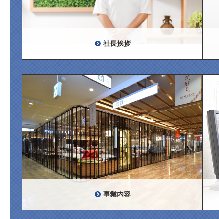
社長挨拶
事業内容