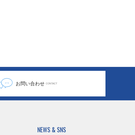
お問い合わせ
CONTACT
NEWS & SNS