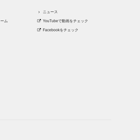
口
ニュース
ォーム
YouTubeで動画をチェック
Facebookをチェック