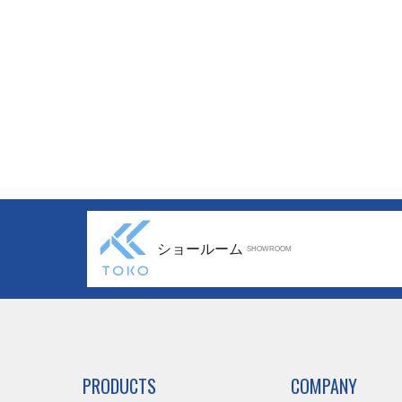
ショールーム
SHOWROOM
PRODUCTS
COMPANY