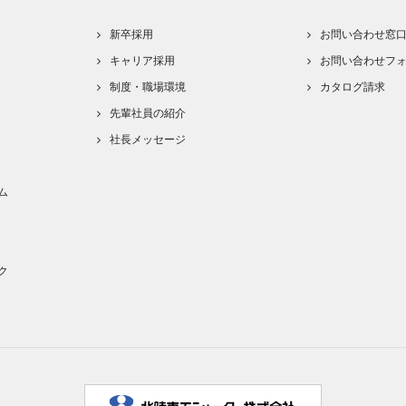
新卒採用
お問い合わせ窓
キャリア採用
お問い合わせフ
制度・職場環境
カタログ請求
先輩社員の紹介
社長メッセージ
ム
ク