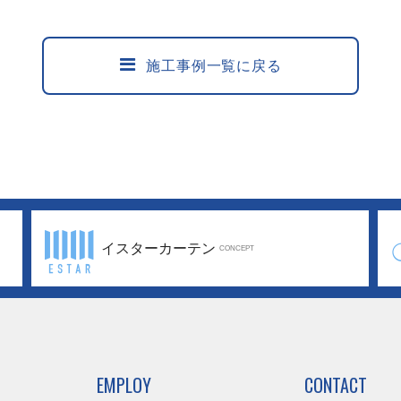
施工事例一覧に戻る
イスターカーテン
CONCEPT
EMPLOY
CONTACT