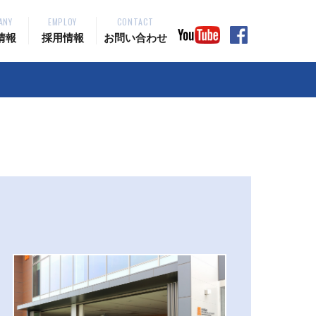
ANY
EMPLOY
CONTACT
情報
採用情報
お問い合わせ