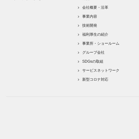
会社概要・沿革
事業内容
技術開発
福利厚生の紹介
事業所・ショールーム
グループ会社
SDGsの取組
サービスネットワーク
新型コロナ対応