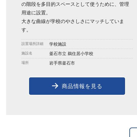
の階段を多目的スペースとして使うために、管理
用途に設置。
大きな曲線が学校のやさしさにマッチしていま
す。
設置場所詳細
学校施設
施設名
釜石市立 鵜住居小学校
場所
岩手県釜石市
商品情報を見る