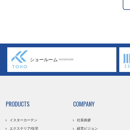
ショールーム
SHOWROOM
PRODUCTS
COMPANY
イスターカーテン
社長挨拶
エクステリア/住宅
経営ビジョン