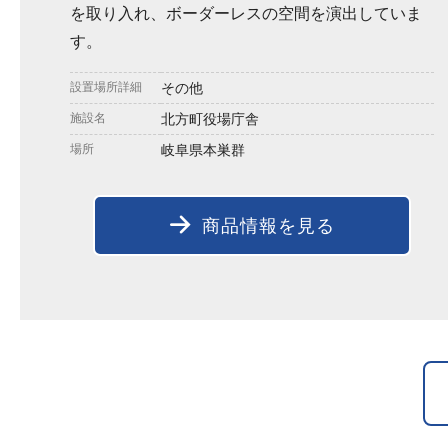
を取り入れ、ボーダーレスの空間を演出していま
す。
設置場所詳細
その他
施設名
北方町役場庁舎
場所
岐阜県本巣群
商品情報を見る