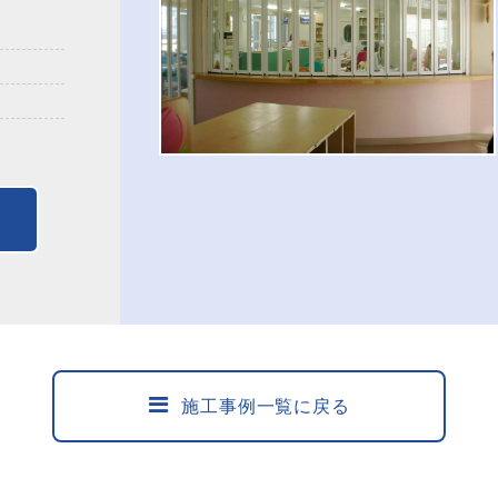
施工事例一覧に戻る