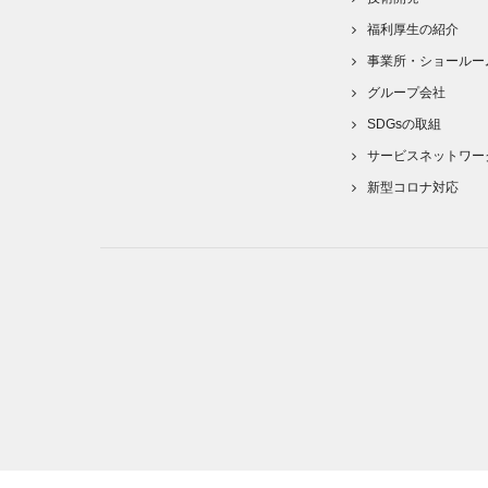
福利厚生の紹介
事業所・ショールー
グループ会社
SDGsの取組
サービスネットワー
新型コロナ対応