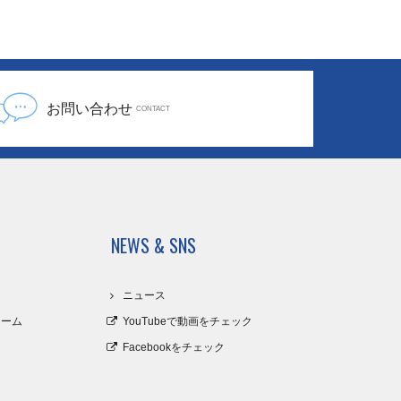
お問い合わせ
CONTACT
NEWS & SNS
口
ニュース
ォーム
YouTubeで動画をチェック
Facebookをチェック