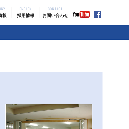
ANY
EMPLOY
CONTACT
情報
採用情報
お問い合わせ