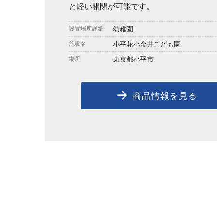
と軽い開閉が可能です。
設置場所詳細
幼稚園
施設名
小平花小金井こども園
場所
東京都小平市
商品情報を見る