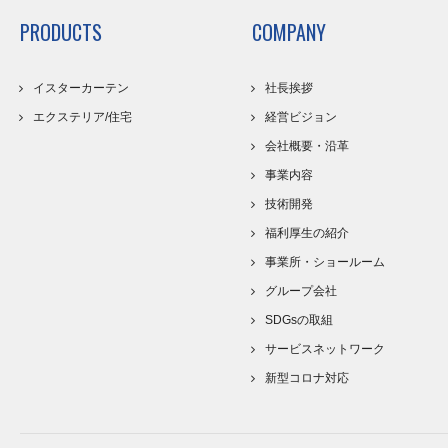
PRODUCTS
COMPANY
イスターカーテン
社長挨拶
エクステリア/住宅
経営ビジョン
会社概要・沿革
事業内容
技術開発
福利厚生の紹介
事業所・ショールーム
グループ会社
SDGsの取組
サービスネットワーク
新型コロナ対応