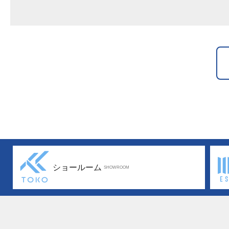
ショールーム
SHOWROOM