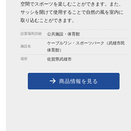
空間でスポーツを楽しむことができます。また、
サッシを開けて使用することで自然の風を室内に
取り込むことができます。
設置場所詳細
公共施設・体育館
ケーブルワン・スポーツパーク（武雄市民
施設名
体育館）
場所
佐賀県武雄市
商品情報を見る