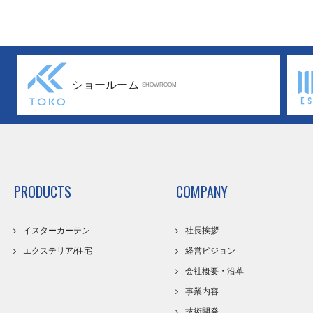
ショールーム
SHOWROOM
PRODUCTS
COMPANY
イスターカーテン
社長挨拶
エクステリア/住宅
経営ビジョン
会社概要・沿革
事業内容
技術開発