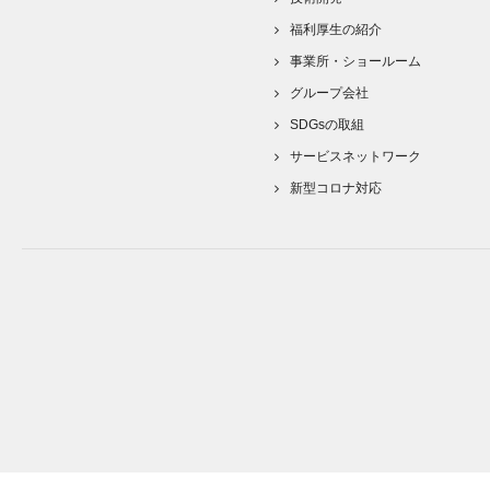
福利厚生の紹介
事業所・ショールーム
グループ会社
SDGsの取組
サービスネットワーク
新型コロナ対応