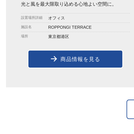
光と風を最大限取り込める心地よい空間に。
設置場所詳細
オフィス
施設名
ROPPONGI TERRACE
場所
東京都港区
商品情報を見る