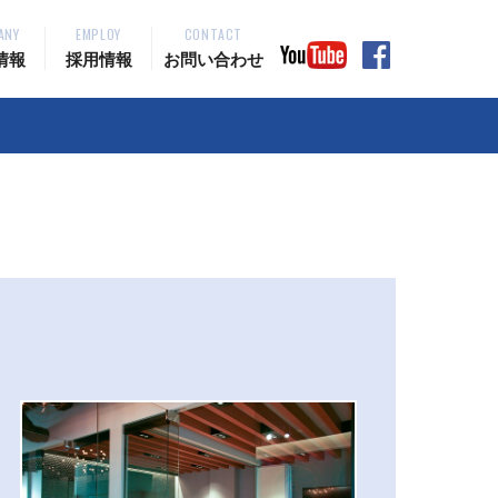
ANY
EMPLOY
CONTACT
情報
採用情報
お問い合わせ