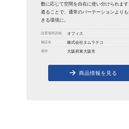
数に応じて空間を自在に使い分けられます
遮ることで、通常のパーテーションよりも
きる環境に。
設置場所詳細
オフィス
施設名
株式会社タムラテコ
場所
大阪府東大阪市
商品情報を見る