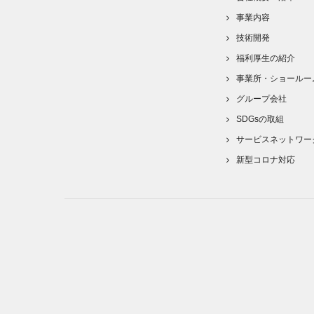
事業内容
技術開発
福利厚生の紹介
事業所・ショールー
グループ会社
SDGsの取組
サービスネットワー
新型コロナ対応