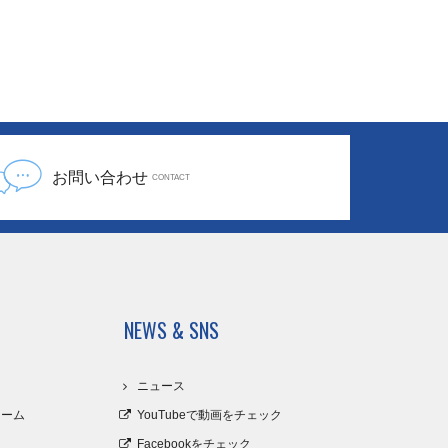
お問い合わせ
CONTACT
NEWS & SNS
口
ニュース
ォーム
YouTubeで動画をチェック
Facebookをチェック