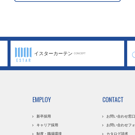
イスターカーテン
CONCEPT
EMPLOY
CONTACT
新卒採用
お問い合わせ窓
キャリア採用
お問い合わせフ
制度・職場環境
カタログ請求