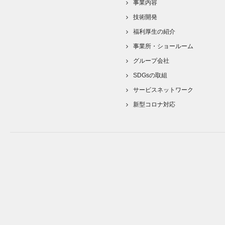
事業内容
技術開発
福利厚生の紹介
事業所・ショールーム
グループ会社
SDGsの取組
サービスネットワーク
新型コロナ対応