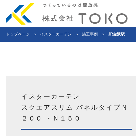
トップページ
＞
イスターカーテン
＞
施工事例
＞
JR金沢駅
イスターカーテン
スクエアスリム パネルタイプＮ
２００ ・Ｎ１５０