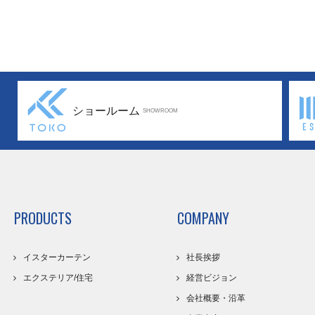
ショールーム
SHOWROOM
PRODUCTS
COMPANY
イスターカーテン
社長挨拶
エクステリア/住宅
経営ビジョン
会社概要・沿革