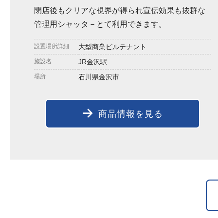
閉店後もクリアな視界が得られ宣伝効果も抜群な
管理用シャッタ－とて利用できます。
設置場所詳細
大型商業ビルテナント
施設名
JR金沢駅
場所
石川県金沢市
商品情報を見る