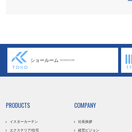
ショールーム
SHOWROOM
PRODUCTS
COMPANY
イスターカーテン
社長挨拶
エクステリア/住宅
経営ビジョン