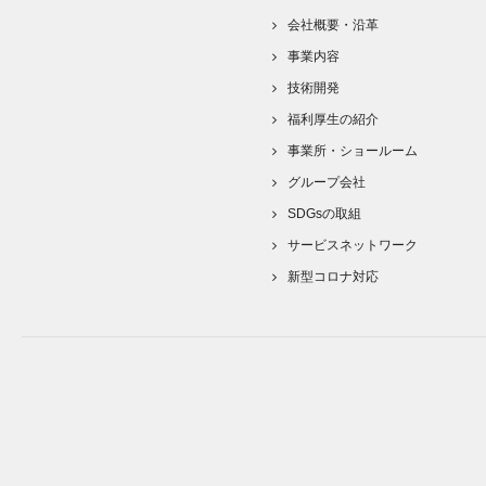
会社概要・沿革
事業内容
技術開発
福利厚生の紹介
事業所・ショールーム
グループ会社
SDGsの取組
サービスネットワーク
新型コロナ対応