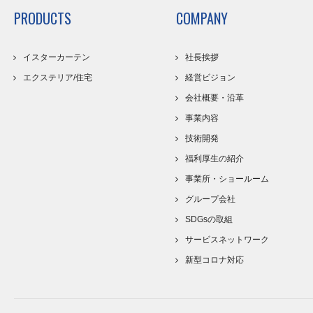
PRODUCTS
COMPANY
イスターカーテン
社長挨拶
エクステリア/住宅
経営ビジョン
会社概要・沿革
事業内容
技術開発
福利厚生の紹介
事業所・ショールーム
グループ会社
SDGsの取組
サービスネットワーク
新型コロナ対応