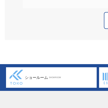
ショールーム
SHOWROOM